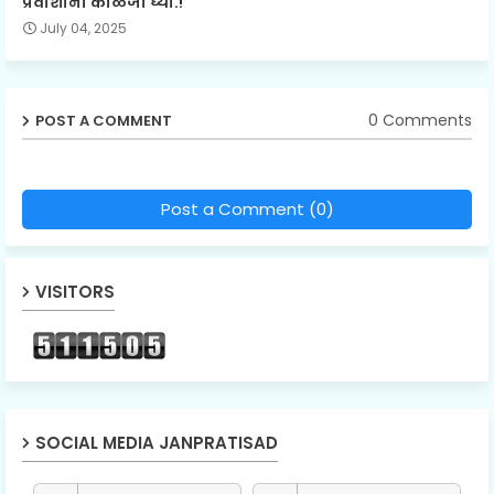
प्रवाशांनी काळजी घ्या.!
July 04, 2025
0 Comments
POST A COMMENT
Post a Comment (0)
VISITORS
SOCIAL MEDIA JANPRATISAD