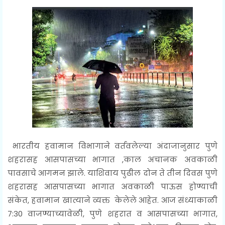
भारतीय हवामान विभागाने वर्तवलेल्या अंदाजानुसार पुणे
शहरासह आसपासच्या भागात ,काल अचानक अवकाळी
पावसाचे आगमन झाले. याशिवाय पुढील दोन ते तीन दिवस पुणे
शहरासह आसपासच्या भागात अवकाळी पाऊस होण्याची
संकेत, हवामान खात्याने व्यक्त केलेले आहेत. आज संध्याकाळी
7:30 वाजण्याच्यावेळी, पुणे शहरात व आसपासच्या भागात,