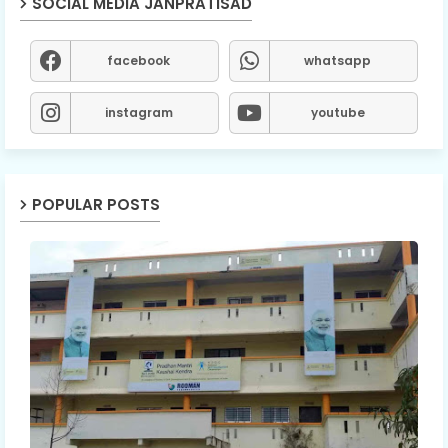
SOCIAL MEDIA JANPRATISAD
facebook
whatsapp
instagram
youtube
POPULAR POSTS