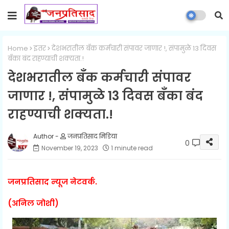
Home
इतर
देशभरातील बँक कर्मचारी संपावर जाणार !, संपामुळे 13 दिवस
बँका बंद राहण्याची शक्यता.!
देशभरातील बँक कर्मचारी संपावर
जाणार !, संपामुळे 13 दिवस बँका बंद
राहण्याची शक्यता.!
जनप्रतिसाद मिडिया
0
November 19, 2023
1 minute read
जनप्रतिसाद न्यूज नेटवर्क.
(अनिल जोशी)