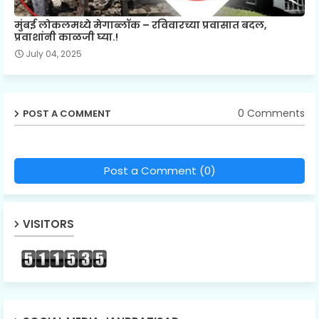
मुंबई लोकलमध्ये मेगाब्लॉक – रविवारच्या प्रवासात बदल,
प्रवाशांनी काळजी घ्या.!
July 04, 2025
0 Comments
POST A COMMENT
Post a Comment (0)
VISITORS