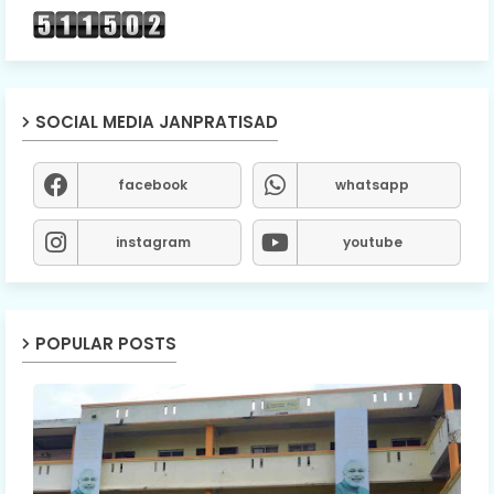
SOCIAL MEDIA JANPRATISAD
facebook
whatsapp
instagram
youtube
POPULAR POSTS