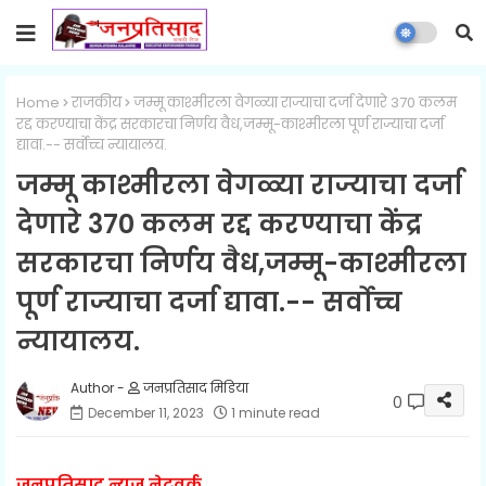
Home
राजकीय
जम्मू काश्मीरला वेगळ्या राज्याचा दर्जा देणारे 370 कलम
रद्द करण्याचा केंद्र सरकारचा निर्णय वैध,जम्मू-काश्मीरला पूर्ण राज्याचा दर्जा
द्यावा.-- सर्वोच्च न्यायालय.
जम्मू काश्मीरला वेगळ्या राज्याचा दर्जा
देणारे 370 कलम रद्द करण्याचा केंद्र
सरकारचा निर्णय वैध,जम्मू-काश्मीरला
पूर्ण राज्याचा दर्जा द्यावा.-- सर्वोच्च
न्यायालय.
जनप्रतिसाद मिडिया
0
December 11, 2023
1 minute read
जनप्रतिसाद न्यूज नेटवर्क.