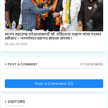
भाजप महाराष्ट्र प्रदेशाध्यक्षपदी श्री. रविंद्रदादा चव्हाण यांचा पदभार
स्वीकार – जल्लोषात स्वागत सोहळा संपन्न.!
July 02, 2025
0 Comments
POST A COMMENT
Post a Comment (0)
VISITORS