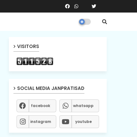
VISITORS
SOCIAL MEDIA JANPRATISAD
facebook
whatsapp
instagram
youtube