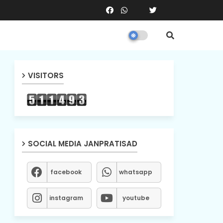
VISITORS
SOCIAL MEDIA JANPRATISAD
facebook
whatsapp
instagram
youtube