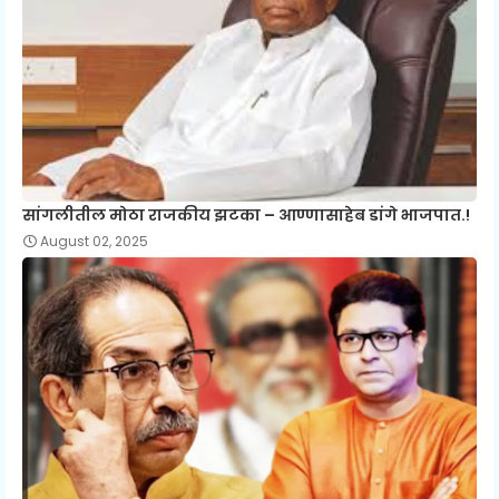
सांगलीतील मोठा राजकीय झटका – आण्णासाहेब डांगे भाजपात.!
August 02, 2025