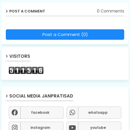
0 Comments
POST A COMMENT
Post a Comment (0)
VISITORS
SOCIAL MEDIA JANPRATISAD
facebook
whatsapp
instagram
youtube