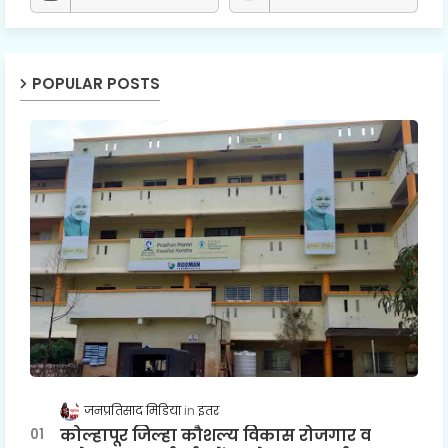
POPULAR POSTS
जनप्रतिसाद मिडिया
इतर
कोल्हापूर जिल्हा कौशल्य विकास रोजगार व