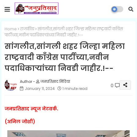
Home
राजकीय
सांगलीत,सांगली शहर जिल्हा महिला राष्ट्रवादी काँग्रेस
पार्टीच्या,नवीन पदाधिकाऱ्यांच्या निवडी जाहीर.!--
सांगलीत,सांगली शहर जिल्हा महिला
राष्ट्रवादी काँग्रेस पार्टीच्या,नवीन
पदाधिकाऱ्यांच्या निवडी जाहीर.!--
जनप्रतिसाद मिडिया
0
January 11, 2024
1 minute read
जनप्रतिसाद न्यूज नेटवर्क.
(अनिल जोशी)