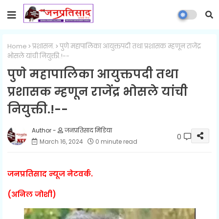
Home
प्रशासन.
पुणे महापालिका आयुक्तपदी तथा प्रशासक म्हणून राजेंद्र
भोसले यांची नियुक्ती.!--
पुणे महापालिका आयुक्तपदी तथा
प्रशासक म्हणून राजेंद्र भोसले यांची
नियुक्ती.!--
जनप्रतिसाद मिडिया
0
March 16, 2024
0 minute read
जनप्रतिसाद न्यूज नेटवर्क.
(अनिल जोशी)