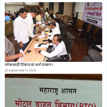
लोकशाही दिनात 81 अर्ज दाखल.!
September 01, 2025