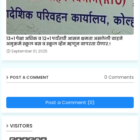
13+1 पेक्षा अधिक व 12+1 पर्यंतची आसन क्षमता असलेली वाहने
अनुक्रमे स्कूल बस व स्कूल व्हॅन म्हणून वापरता येणार.!
September 01, 2025
0 Comments
POST A COMMENT
Post a Comment (0)
VISITORS