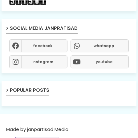
SOCIAL MEDIA JANPRATISAD
facebook
whatsapp
instagram
youtube
POPULAR POSTS
Made by janpartisad Media