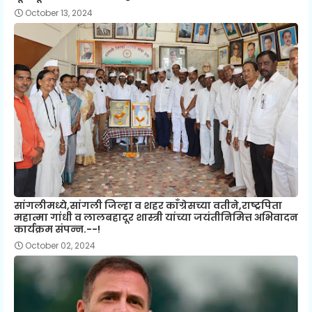
October 13, 2024
सांगलीमध्ये,सांगली जिल्हा व शहर काँग्रेसच्या वतीने,राष्ट्रपिता
महात्मा गांधी व लालबहादूर शास्त्री यांच्या जयंतीनिमित्त अभिवादन
कार्यक्रम संपन्न.--!
October 02, 2024