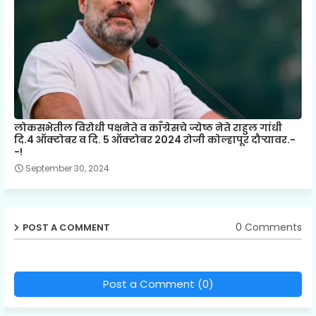
लोकसभेतील विरोधी पक्षनेते व काँग्रेसचे ज्येष्ठ नेते राहुल गांधी
दि.4 ऑक्टोबर व दि. 5 ऑक्टोबर 2024 रोजी कोल्हापूर दौऱ्यावर.-
-!
September 30, 2024
0 Comments
POST A COMMENT
Post a Comment (0)