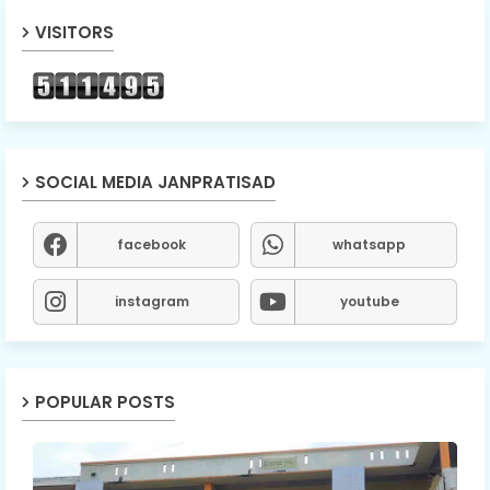
VISITORS
SOCIAL MEDIA JANPRATISAD
facebook
whatsapp
instagram
youtube
POPULAR POSTS