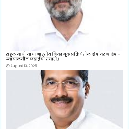
राहुल गांधी यांचा भारतीय निवडणूक प्रक्रियेतील दोषांवर आक्षेप –
न्यायालयीन लढाईची तयारी.!
August 13, 2025