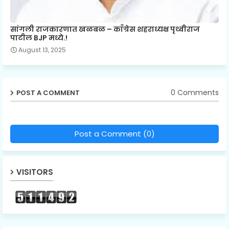
सांगली राजकारणात खळबळ – काँग्रेस शहराध्यक्ष पृथ्वीराज
पाटील BJP मध्ये.!
August 13, 2025
0 Comments
POST A COMMENT
Post a Comment (0)
VISITORS