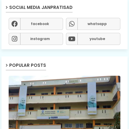
SOCIAL MEDIA JANPRATISAD
facebook
whatsapp
instagram
youtube
POPULAR POSTS