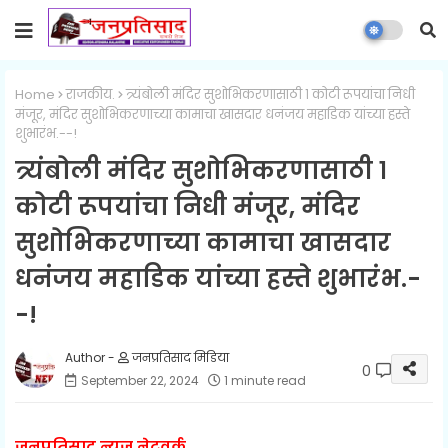
Home
राजकीय.
त्र्यंबोली मंदिर सुशोभिकरणासाठी १ कोटी रूपयांचा निधी
मंजूर, मंदिर सुशोभिकरणाच्या कामाचा खासदार धनंजय महाडिक यांच्या हस्ते
शुभारंभ.--!
त्र्यंबोली मंदिर सुशोभिकरणासाठी १
कोटी रूपयांचा निधी मंजूर, मंदिर
सुशोभिकरणाच्या कामाचा खासदार
धनंजय महाडिक यांच्या हस्ते शुभारंभ.-
-!
जनप्रतिसाद मिडिया
0
September 22, 2024
1 minute read
जनप्रतिसाद न्यूज नेटवर्क.