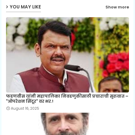
YOU MAY LIKE
Show more
p
फडणवीस यांनी महापालिका निवडणुकीसाठी प्रचाराची सुरुवात –
"ऑपरेशन सिंदूर" वर भर.!
August 16, 2025