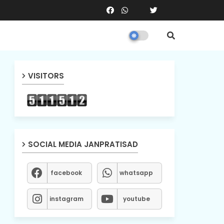
VISITORS
SOCIAL MEDIA JANPRATISAD
facebook
whatsapp
instagram
youtube