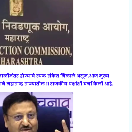
ाळीनंतर होण्याचे स्पष्ट संकेत मिळाले असून,आज मुख्य
 महाराष्ट्र राज्यातील 11 राजकीय पक्षांशी चर्चा केली आहे.