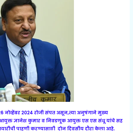
6 नोव्हेंबर 2024 रोजी संपत असून,त्या अनुषंगाने मुख्य
ुक्त ज्ञानेश कुमार व निवडणूक आयुक्त एस एस संधू यांचे सह
 तयारीची पाहणी करण्यासाठी दोन दिवसीय दौरा केला आहे.