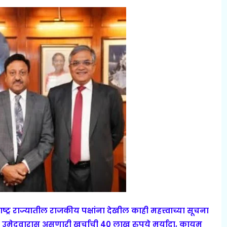
ट्र राज्यातील राजकीय पक्षांना देखील काही महत्त्वाच्या सूचना
उमेदवारास असणारी खर्चाची 40 लाख रुपये मर्यादा, कायम