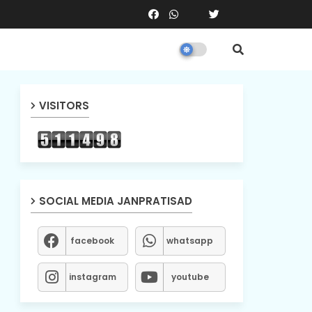
VISITORS
SOCIAL MEDIA JANPRATISAD
facebook
whatsapp
instagram
youtube