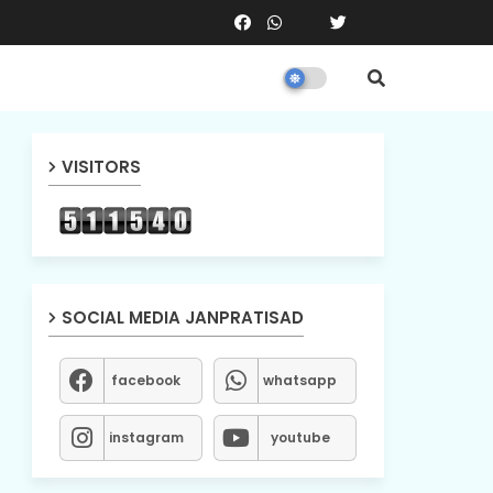
VISITORS
SOCIAL MEDIA JANPRATISAD
facebook
whatsapp
instagram
youtube