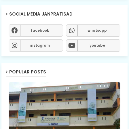
SOCIAL MEDIA JANPRATISAD
facebook
whatsapp
instagram
youtube
POPULAR POSTS