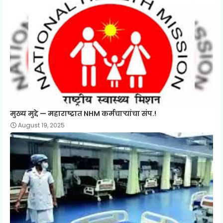
मुख्य मुद्दे — महाराष्ट्रात NHM कर्मचाऱ्यांचा संप.!
August 19, 2025