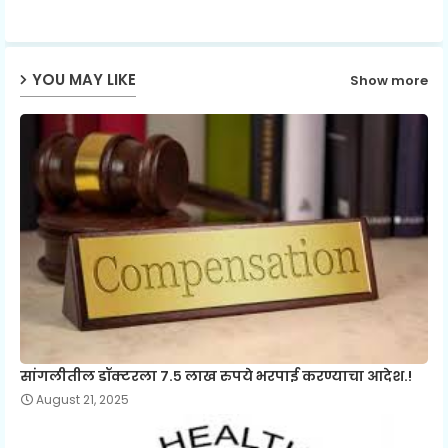
p
YOU MAY LIKE
Show more
सांगलीतील डॉक्टरला ७.५ लाख रुपये भरपाई करण्याचा आदेश.!
August 21, 2025