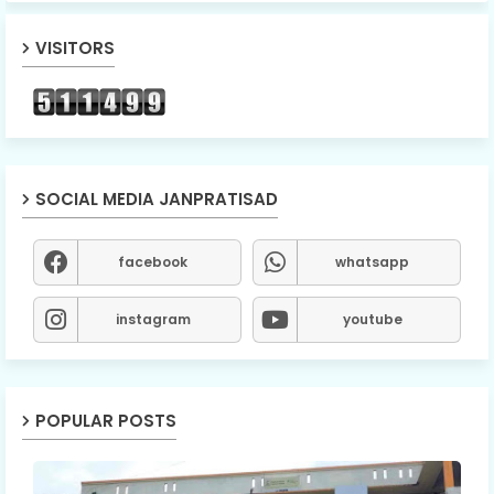
VISITORS
SOCIAL MEDIA JANPRATISAD
facebook
whatsapp
instagram
youtube
POPULAR POSTS