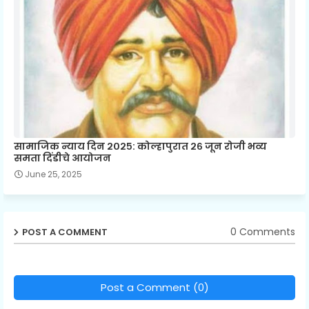
सामाजिक न्याय दिन २०२५: कोल्हापुरात २६ जून रोजी भव्य
समता दिंडीचे आयोजन
June 25, 2025
0 Comments
POST A COMMENT
Post a Comment (0)