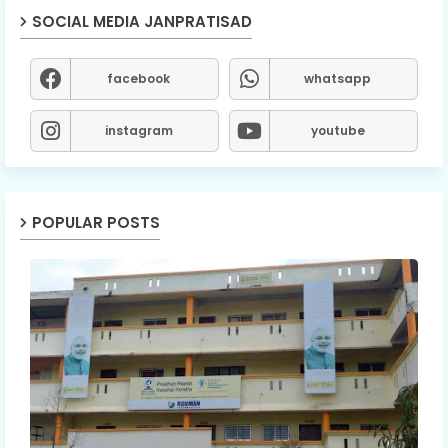
SOCIAL MEDIA JANPRATISAD
facebook
whatsapp
instagram
youtube
POPULAR POSTS