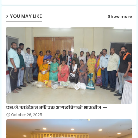
YOU MAY LIKE
Show more
एस.जे.फाउंडेशन तर्फे एक आगळीवेगळी भाऊबीज.--
October 26, 2025