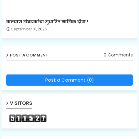
कल्याण संघटकांचा सुधारित मासिक दौरा.!
September 01, 2025
0 Comments
POST A COMMENT
Post a Comment (0)
VISITORS