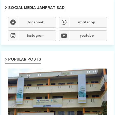
SOCIAL MEDIA JANPRATISAD
facebook
whatsapp
instagram
youtube
POPULAR POSTS