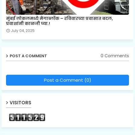
मुंबई लोकलमध्ये मेगाब्लॉक – रविवारच्या प्रवासात बदल,
प्रवाशांनी काळजी घ्या.!
July 04, 2025
0 Comments
POST A COMMENT
Post a Comment (0)
VISITORS