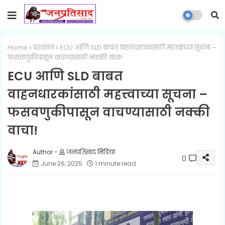
Home
प्रशासन
ECU आणि SLD बाबत वाहनधारकांसाठी महत्त्वाच्या सूचना –
फसवणुकीपासून वाचण्यासाठी नक्की वाचा!
ECU आणि SLD बाबत
वाहनधारकांसाठी महत्त्वाच्या सूचना –
फसवणुकीपासून वाचण्यासाठी नक्की
वाचा!
जनप्रतिसाद मिडिया
0
June 26, 2025
1 minute read