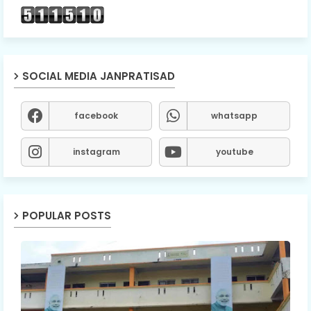
SOCIAL MEDIA JANPRATISAD
facebook
whatsapp
instagram
youtube
POPULAR POSTS