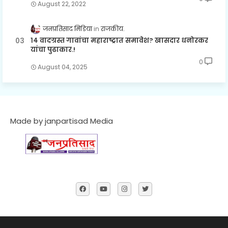
August 22, 2022
जनप्रतिसाद मिडिया
राजकीय.
१४ वादग्रस्त गावांचा महाराष्ट्रात समावेश? खासदार धनोरकर
यांचा पुढाकार.!
0
August 04, 2025
Made by janpartisad Media