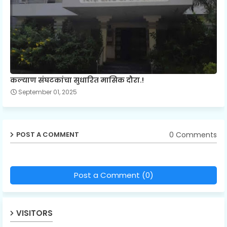
कल्याण संघटकांचा सुधारित मासिक दौरा.!
September 01, 2025
0 Comments
POST A COMMENT
Post a Comment (0)
VISITORS