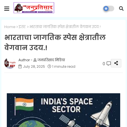
Home
इतर.
भारताचा जागतिक स्पेस क्षेत्रातील वेगवान उदय.!
भारताचा जागतिक स्पेस क्षेत्रातील
वेगवान उदय.!
जनप्रतिसाद मिडिया
0
July 28, 2025
1 minute read