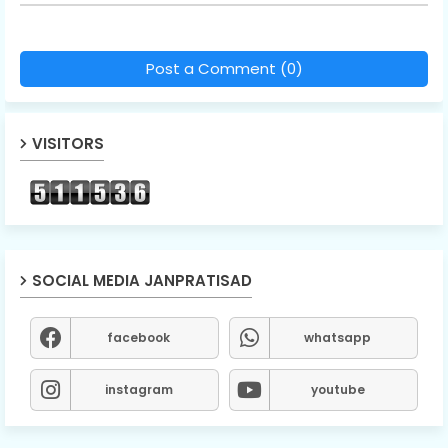
Post a Comment (0)
VISITORS
SOCIAL MEDIA JANPRATISAD
facebook
whatsapp
instagram
youtube