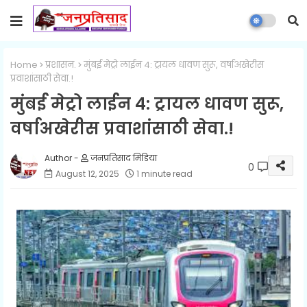
Home
प्रशासन.
मुंबई मेट्रो लाईन 4: ट्रायल धावण सुरू, वर्षाअखेरीस
प्रवाशांसाठी सेवा.!
मुंबई मेट्रो लाईन 4: ट्रायल धावण सुरू,
वर्षाअखेरीस प्रवाशांसाठी सेवा.!
जनप्रतिसाद मिडिया
0
August 12, 2025
1 minute read