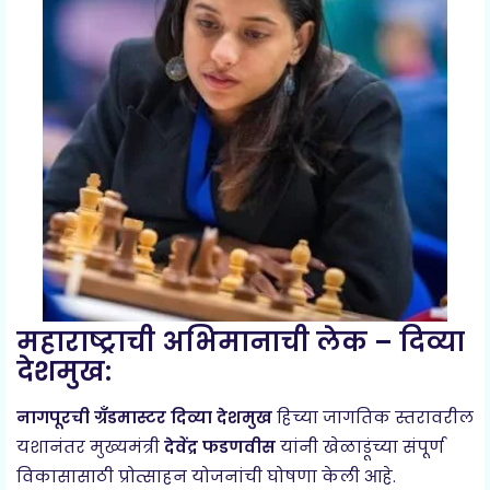
महाराष्ट्राची अभिमानाची लेक – दिव्या
देशमुख:
नागपूरची ग्रँडमास्टर दिव्या देशमुख
हिच्या जागतिक स्तरावरील
यशानंतर मुख्यमंत्री
देवेंद्र फडणवीस
यांनी खेळाडूंच्या संपूर्ण
विकासासाठी प्रोत्साहन योजनांची घोषणा केली आहे.