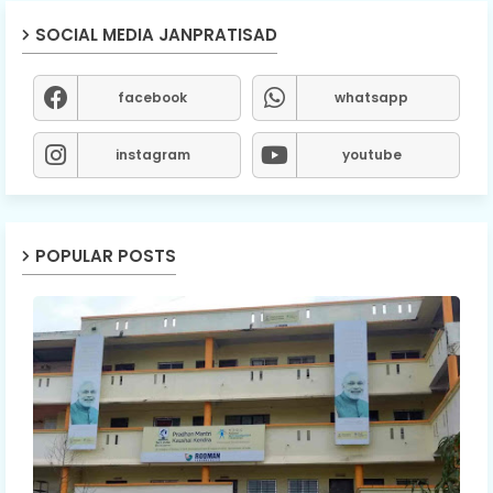
SOCIAL MEDIA JANPRATISAD
facebook
whatsapp
instagram
youtube
POPULAR POSTS