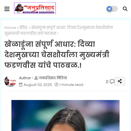
Home
क्रीडा.
खेळाडूंना संपूर्ण आधार: दिव्या देशमुखच्या चेसशौर्याला
मुख्यमंत्री फडणवीस यांचे पाठबळ.!
खेळाडूंना संपूर्ण आधार: दिव्या
देशमुखच्या चेसशौर्याला मुख्यमंत्री
फडणवीस यांचे पाठबळ.!
जनप्रतिसाद मिडिया
0
August 03, 2025
1 minute read