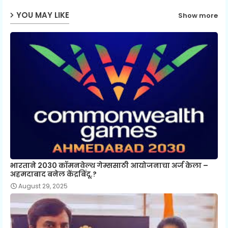
YOU MAY LIKE
Show more
भारताने 2030 कॉमनवेल्थ गेम्ससाठी आयोजनाचा अर्ज केला –
अहमदाबाद बनेल केंद्रबिंदू.?
August 29, 2025