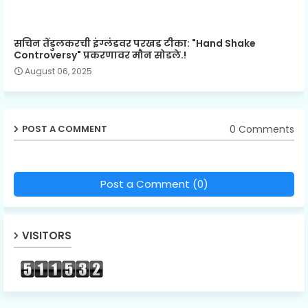
सचिन तेंडुलकरची इंग्लंडवर परखड टीका: "Hand Shake
Controversy" प्रकरणावर मौन सोडले.!
August 06, 2025
0 Comments
POST A COMMENT
Post a Comment (0)
VISITORS