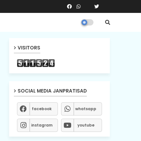
VISITORS
SOCIAL MEDIA JANPRATISAD
facebook
whatsapp
instagram
youtube