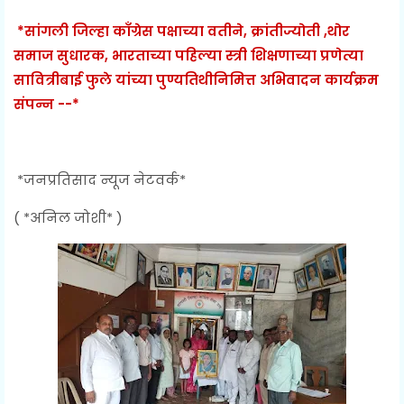
*सांगली जिल्हा काँग्रेस पक्षाच्या वतीने, क्रांतीज्योती ,थोर
समाज सुधारक, भारताच्या पहिल्या स्त्री शिक्षणाच्या प्रणेत्या
सावित्रीबाई फुले यांच्या पुण्यतिथीनिमित्त अभिवादन कार्यक्रम
संपन्न --*
*जनप्रतिसाद न्यूज नेटवर्क*
( *अनिल जोशी* )