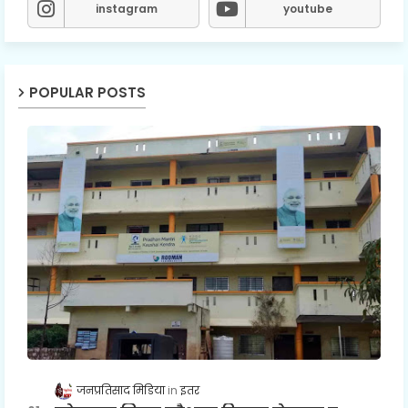
instagram
youtube
POPULAR POSTS
जनप्रतिसाद मिडिया
इतर