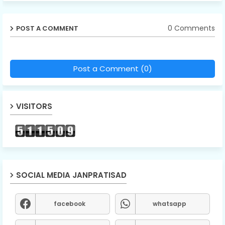
0 Comments
POST A COMMENT
Post a Comment (0)
VISITORS
SOCIAL MEDIA JANPRATISAD
facebook
whatsapp