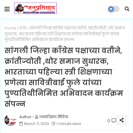
Home
इतर
सांगली जिल्हा काँग्रेस पक्षाच्या वतीने, क्रांतीज्योती ,थोर समाज
सुधारक, भारताच्या पहिल्या स्त्री शिक्षणाच्या प्रणेत्या सावित्रीबाई फुले यांच्या
पुण्यतिथीनिमित्त अभिवादन कार्यक्रम संपन्न
सांगली जिल्हा काँग्रेस पक्षाच्या वतीने,
क्रांतीज्योती ,थोर समाज सुधारक,
भारताच्या पहिल्या स्त्री शिक्षणाच्या
प्रणेत्या सावित्रीबाई फुले यांच्या
पुण्यतिथीनिमित्त अभिवादन कार्यक्रम
संपन्न
जनप्रतिसाद मिडिया
0
March 11, 2023
1 minute read