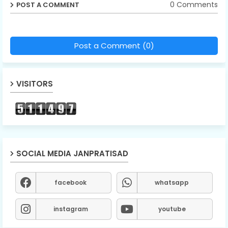
0 Comments
POST A COMMENT
Post a Comment (0)
VISITORS
SOCIAL MEDIA JANPRATISAD
facebook
whatsapp
instagram
youtube