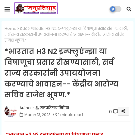
Home
इतर
*भारतात H3 N2 इन्फ्लुएंन्झा या विषाणूचा प्रसार रोखण्यासाठी,
सर्व राज्य सरकारांनी उपाययोजना करण्याचे आवाहन-- केंद्रीय आरोग्य सचिव
राजेश भूषण.*
*भारतात H3 N2 इन्फ्लुएंन्झा या
विषाणूचा प्रसार रोखण्यासाठी, सर्व
राज्य सरकारांनी उपाययोजना
करण्याचे आवाहन-- केंद्रीय आरोग्य
सचिव राजेश भूषण.*
जनप्रतिसाद मिडिया
0
March 13, 2023
1 minute read
*भारतात H3 N2 इन्फ्लुएंन्झा या विषाणूचा प्रसार