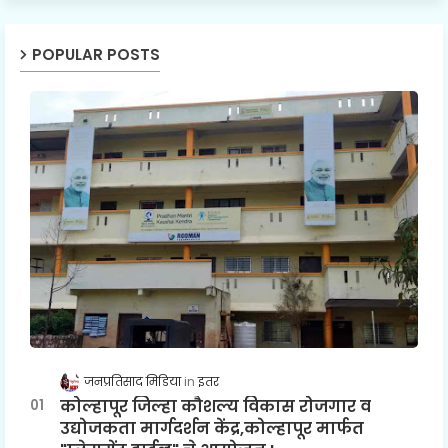
POPULAR POSTS
जनप्रतिसाद मिडिया
इतर
कोल्हापूर जिल्हा कौशल्य विकास रोजगार व
उद्योजकता मार्गदर्शन केंद्र,कोल्हापूर मार्फत