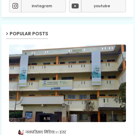
instagram
youtube
POPULAR POSTS
जनप्रतिसाद मिडिया
इतर