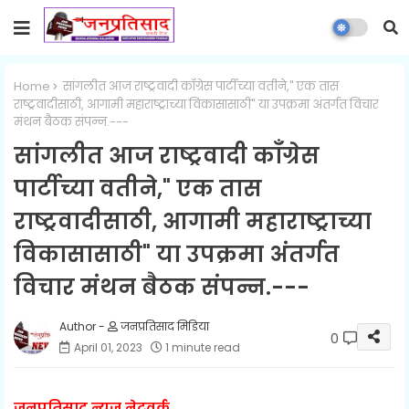
Home
सांगलीत आज राष्ट्रवादी काँग्रेस पार्टीच्या वतीने," एक तास
राष्ट्रवादीसाठी, आगामी महाराष्ट्राच्या विकासासाठी" या उपक्रमा अंतर्गत विचार
मंथन बैठक संपन्न.---
सांगलीत आज राष्ट्रवादी काँग्रेस
पार्टीच्या वतीने," एक तास
राष्ट्रवादीसाठी, आगामी महाराष्ट्राच्या
विकासासाठी" या उपक्रमा अंतर्गत
विचार मंथन बैठक संपन्न.---
जनप्रतिसाद मिडिया
0
April 01, 2023
1 minute read
जनप्रतिसाद न्यूज नेटवर्क