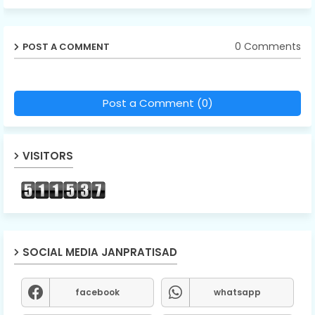
0 Comments
POST A COMMENT
Post a Comment (0)
VISITORS
SOCIAL MEDIA JANPRATISAD
facebook
whatsapp