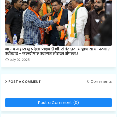
भाजप महाराष्ट्र प्रदेशाध्यक्षपदी श्री. रविंद्रदादा चव्हाण यांचा पदभार
स्वीकार – जल्लोषात स्वागत सोहळा संपन्न.!
July 02, 2025
0 Comments
POST A COMMENT
Post a Comment (0)