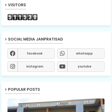
VISITORS
SOCIAL MEDIA JANPRATISAD
facebook
whatsapp
instagram
youtube
POPULAR POSTS