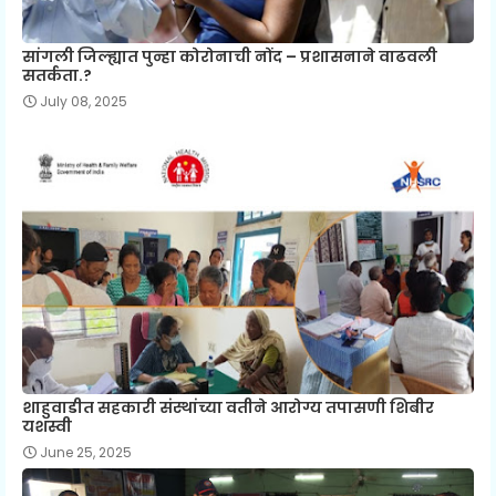
सांगली जिल्ह्यात पुन्हा कोरोनाची नोंद – प्रशासनाने वाढवली
सतर्कता.?
July 08, 2025
शाहुवाडीत सहकारी संस्थांच्या वतीने आरोग्य तपासणी शिबीर
यशस्वी
June 25, 2025