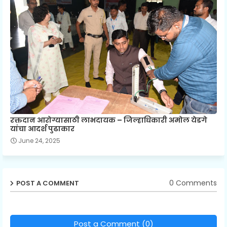
रक्तदान आरोग्यासाठी लाभदायक – जिल्हाधिकारी अमोल येडगे
यांचा आदर्श पुढाकार
June 24, 2025
0 Comments
POST A COMMENT
Post a Comment (0)