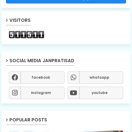
VISITORS
SOCIAL MEDIA JANPRATISAD
facebook
whatsapp
instagram
youtube
POPULAR POSTS