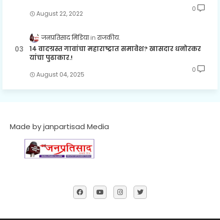
0
August 22, 2022
जनप्रतिसाद मिडिया
राजकीय.
१४ वादग्रस्त गावांचा महाराष्ट्रात समावेश? खासदार धनोरकर
यांचा पुढाकार.!
0
August 04, 2025
Made by janpartisad Media