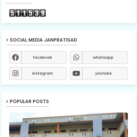
SOCIAL MEDIA JANPRATISAD
facebook
whatsapp
instagram
youtube
POPULAR POSTS