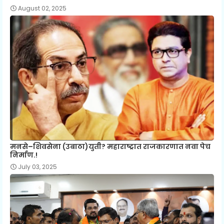
August 02, 2025
मनसे–शिवसेना (उबाठा)युती? महाराष्ट्रात राजकारणात नवा पेच
निर्माण.!
July 03, 2025