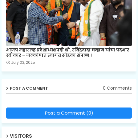
भाजप महाराष्ट्र प्रदेशाध्यक्षपदी श्री. रविंद्रदादा चव्हाण यांचा पदभार
स्वीकार – जल्लोषात स्वागत सोहळा संपन्न.!
July 02, 2025
0 Comments
POST A COMMENT
Post a Comment (0)
VISITORS