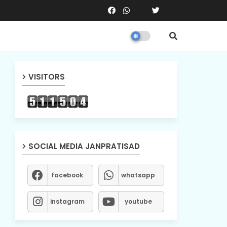
VISITORS
SOCIAL MEDIA JANPRATISAD
facebook
whatsapp
instagram
youtube