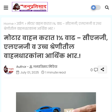
Home
उद्योग.
मोटार वाहन करात 1% वाढ – सीएनजी, एलएनजी व उच्च
श्रेणीतील वाहनधारकांना आर्थिक भार.!
मोटार वाहन करात 1% वाढ – सीएनजी,
एलएनजी व उच्च श्रेणीतील
वाहनधारकांना आर्थिक भार.!
जनप्रतिसाद मिडिया
0
July 01, 2025
1 minute read