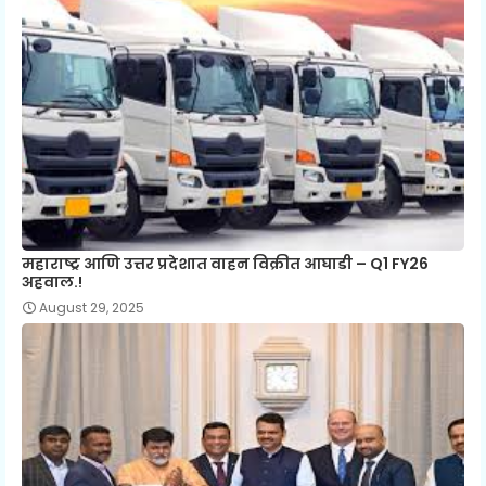
महाराष्ट्र आणि उत्तर प्रदेशात वाहन विक्रीत आघाडी – Q1 FY26
अहवाल.!
August 29, 2025