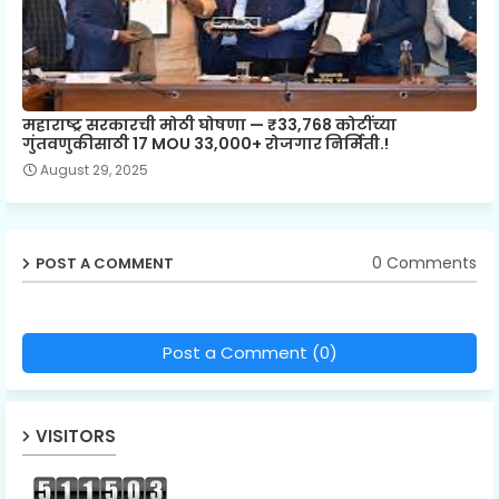
महाराष्ट्र सरकारची मोठी घोषणा — ₹33,768 कोटींच्या
गुंतवणुकीसाठी 17 MOU 33,000+ रोजगार निर्मिती.!
August 29, 2025
0 Comments
POST A COMMENT
Post a Comment (0)
VISITORS