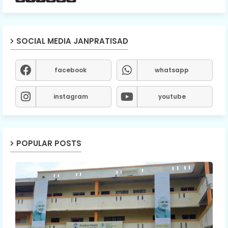
SOCIAL MEDIA JANPRATISAD
facebook
whatsapp
instagram
youtube
POPULAR POSTS