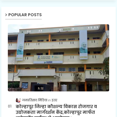
POPULAR POSTS
जनप्रतिसाद मिडिया
इतर
कोल्हापूर जिल्हा कौशल्य विकास रोजगार व
उद्योजकता मार्गदर्शन केंद्र,कोल्हापूर मार्फत