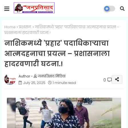
Home
प्रशासन.
नाशिकमध्ये 'प्रहार' पदाधिकाऱ्याचा आत्मदहनाचा प्रयत्न –
प्रशासनाला हादरवणारी घटना.!
नाशिकमध्ये 'प्रहार' पदाधिकाऱ्याचा
आत्मदहनाचा प्रयत्न – प्रशासनाला
हादरवणारी घटना.!
जनप्रतिसाद मिडिया
0
July 25, 2025
1 minute read