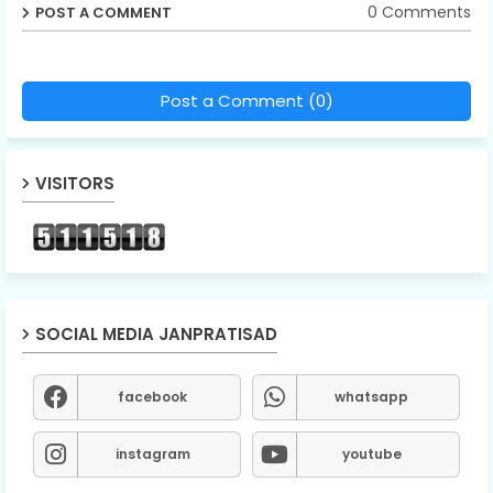
0 Comments
POST A COMMENT
Post a Comment (0)
VISITORS
SOCIAL MEDIA JANPRATISAD
facebook
whatsapp
instagram
youtube