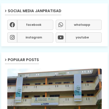
SOCIAL MEDIA JANPRATISAD
facebook
whatsapp
instagram
youtube
POPULAR POSTS