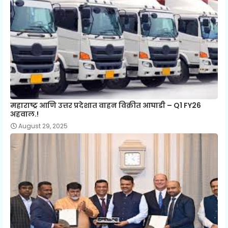
महाराष्ट्र आणि उत्तर प्रदेशात वाहन विक्रीत आघाडी – Q1 FY26
अहवाल.!
August 29, 2025