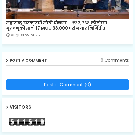
महाराष्ट्र सरकारची मोठी घोषणा — ₹33,768 कोटींच्या
गुंतवणुकीसाठी 17 MOU 33,000+ रोजगार निर्मिती.!
August 29, 2025
0 Comments
POST A COMMENT
Post a Comment (0)
VISITORS