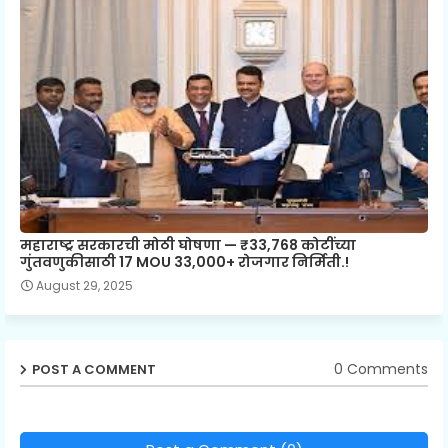
महाराष्ट्र सरकारची मोठी घोषणा — ₹33,768 कोटींच्या
गुंतवणुकीसाठी 17 MOU 33,000+ रोजगार निर्मिती.!
August 29, 2025
0 Comments
POST A COMMENT