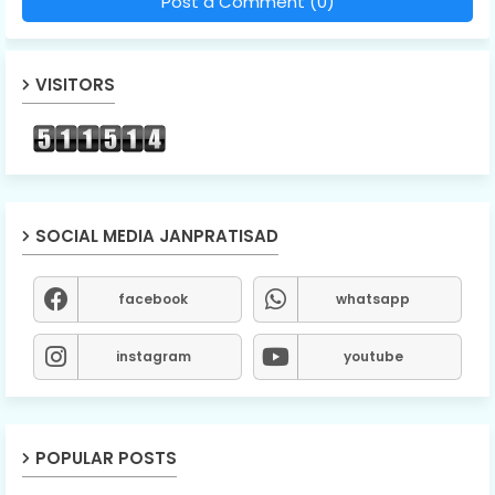
Post a Comment (0)
VISITORS
SOCIAL MEDIA JANPRATISAD
facebook
whatsapp
instagram
youtube
POPULAR POSTS