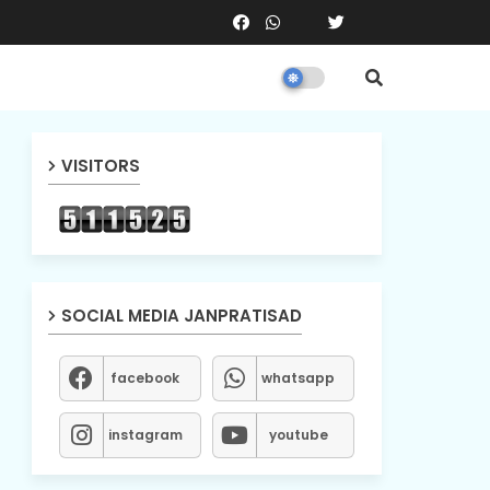
VISITORS
SOCIAL MEDIA JANPRATISAD
facebook
whatsapp
instagram
youtube