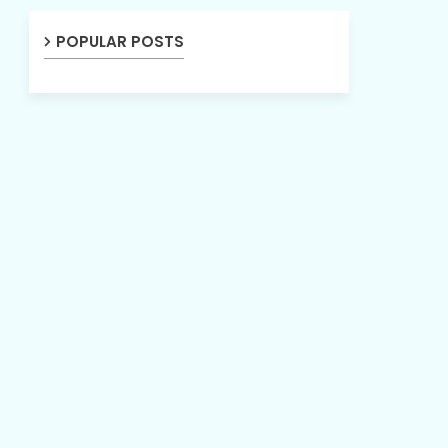
POPULAR POSTS