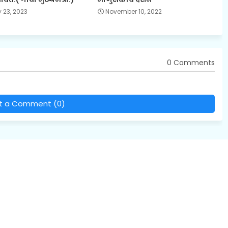
 23, 2023
November 10, 2022
0 Comments
t a Comment (0)