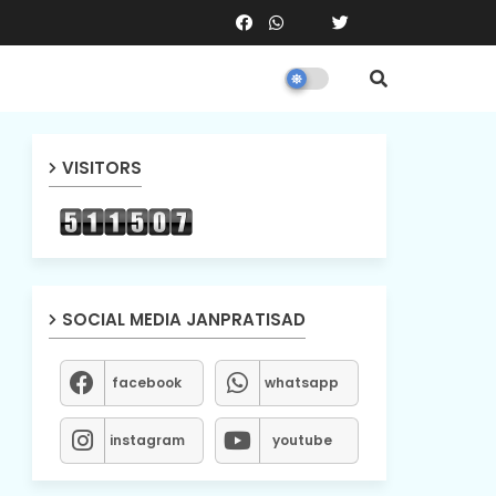
VISITORS
SOCIAL MEDIA JANPRATISAD
facebook
whatsapp
instagram
youtube