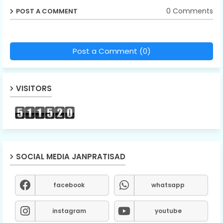
0 Comments
POST A COMMENT
Post a Comment (0)
VISITORS
SOCIAL MEDIA JANPRATISAD
facebook
whatsapp
instagram
youtube