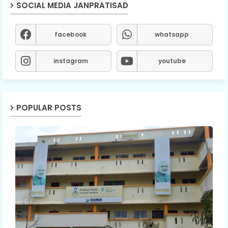
SOCIAL MEDIA JANPRATISAD
facebook
whatsapp
instagram
youtube
POPULAR POSTS