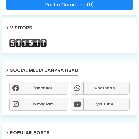
Post a Comment (0)
VISITORS
SOCIAL MEDIA JANPRATISAD
facebook
whatsapp
instagram
youtube
POPULAR POSTS