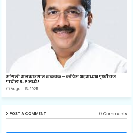
सांगली राजकारणात खळबळ – काँग्रेस शहराध्यक्ष पृथ्वीराज
पाटील BJP मध्ये.!
August 13, 2025
0 Comments
POST A COMMENT