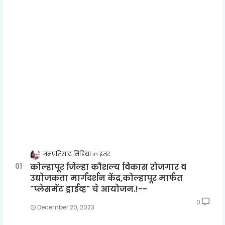
जनप्रतिसाद मिडिया
इतर
कोल्हापूर जिल्हा कौशल्य विकास रोजगार व
उद्योजकता मार्गदर्शन केंद्र,कोल्हापूर मार्फत
"प्लेसमेंट ड्राईव्ह" चे आयोजन.!--
0
December 20, 2023