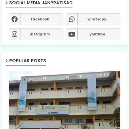
SOCIAL MEDIA JANPRATISAD
facebook
whatsapp
instagram
youtube
POPULAR POSTS