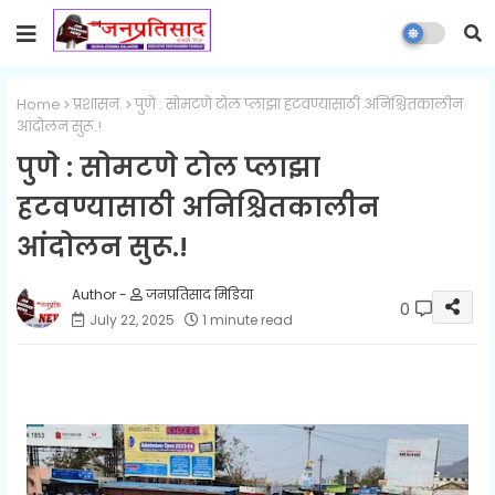
Home
प्रशासन.
पुणे : सोमटणे टोल प्लाझा हटवण्यासाठी अनिश्चितकालीन
आंदोलन सुरू.!
पुणे : सोमटणे टोल प्लाझा
हटवण्यासाठी अनिश्चितकालीन
आंदोलन सुरू.!
जनप्रतिसाद मिडिया
0
July 22, 2025
1 minute read