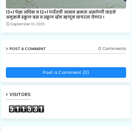
13+1 पेक्षा अधिक व 12+1 पर्यंतची आसन क्षमता असलेली वाहने
अनुक्रमे स्कूल बस व स्कूल व्हॅन म्हणून वापरता येणार.!
September 01, 2025
0 Comments
POST A COMMENT
Post a Comment (0)
VISITORS