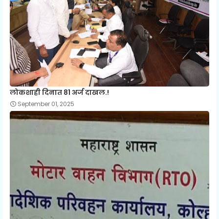
लोकशाही दिनात 81 अर्ज दाखल.!
September 01, 2025