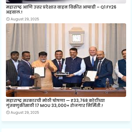
महाराष्ट्र आणि उत्तर प्रदेशात वाहन विक्रीत आघाडी – Q1 FY26
अहवाल.!
August 29, 2025
महाराष्ट्र सरकारची मोठी घोषणा — ₹33,768 कोटींच्या
गुंतवणुकीसाठी 17 MOU 33,000+ रोजगार निर्मिती.!
August 29, 2025