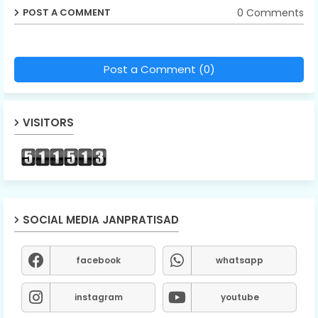
0 Comments
POST A COMMENT
Post a Comment (0)
VISITORS
SOCIAL MEDIA JANPRATISAD
facebook
whatsapp
instagram
youtube