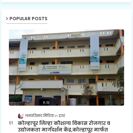
POPULAR POSTS
जनप्रतिसाद मिडिया
इतर
कोल्हापूर जिल्हा कौशल्य विकास रोजगार व
उद्योजकता मार्गदर्शन केंद्र,कोल्हापूर मार्फत