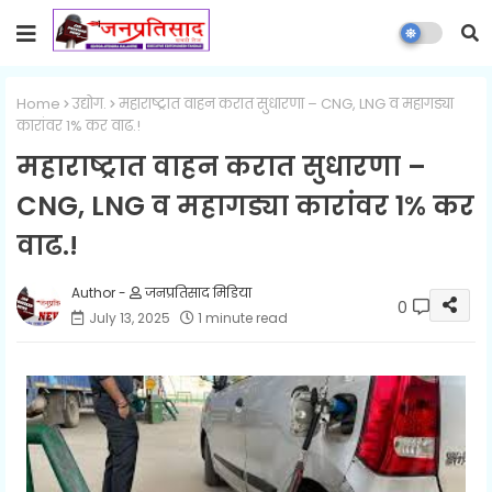
Home
उद्योग.
महाराष्ट्रात वाहन करात सुधारणा – CNG, LNG व महागड्या
कारांवर 1% कर वाढ.!
महाराष्ट्रात वाहन करात सुधारणा –
CNG, LNG व महागड्या कारांवर 1% कर
वाढ.!
जनप्रतिसाद मिडिया
0
July 13, 2025
1 minute read