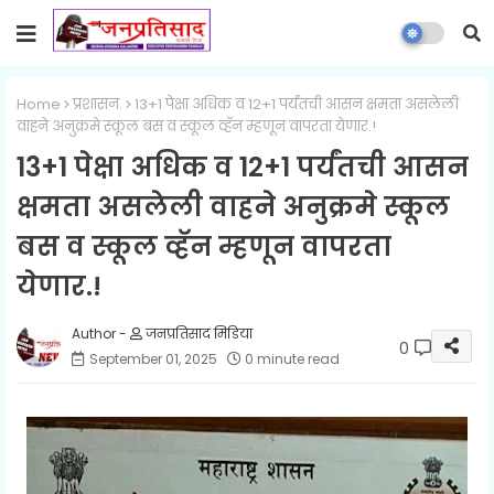
Home
प्रशासन.
13+1 पेक्षा अधिक व 12+1 पर्यंतची आसन क्षमता असलेली
वाहने अनुक्रमे स्कूल बस व स्कूल व्हॅन म्हणून वापरता येणार.!
13+1 पेक्षा अधिक व 12+1 पर्यंतची आसन
क्षमता असलेली वाहने अनुक्रमे स्कूल
बस व स्कूल व्हॅन म्हणून वापरता
येणार.!
जनप्रतिसाद मिडिया
0
September 01, 2025
0 minute read