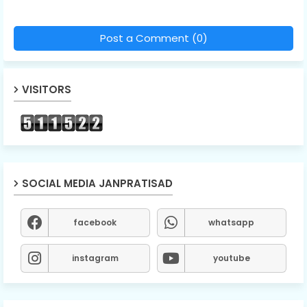
Post a Comment (0)
VISITORS
SOCIAL MEDIA JANPRATISAD
facebook
whatsapp
instagram
youtube