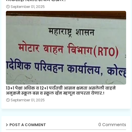
September 01, 2025
13+1 पेक्षा अधिक व 12+1 पर्यंतची आसन क्षमता असलेली वाहने
अनुक्रमे स्कूल बस व स्कूल व्हॅन म्हणून वापरता येणार.!
September 01, 2025
0 Comments
POST A COMMENT